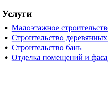
Услуги
Малоэтажное строительств
Строительство деревянных
Строительство бань
Отделка помещений и фаса