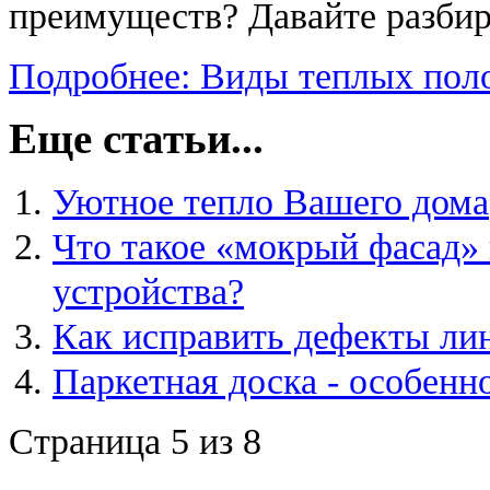
преимуществ? Давайте разбир
Подробнее: Виды теплых пол
Еще статьи...
Уютное тепло Вашего дома
Что такое «мокрый фасад» 
устройства?
Как исправить дефекты ли
Паркетная доска - особенн
Страница 5 из 8