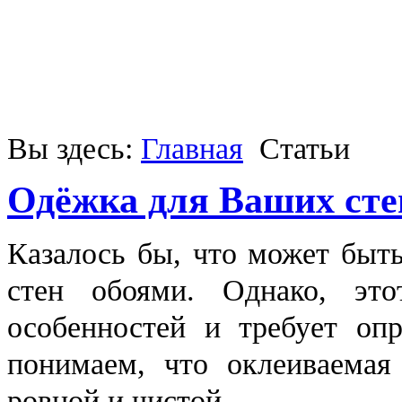
Вы здесь:
Главная
Статьи
Одёжка для Ваших сте
Казалось бы, что может быт
стен обоями. Однако, эт
особенностей и требует оп
понимаем, что оклеиваемая
ровной и чистой.