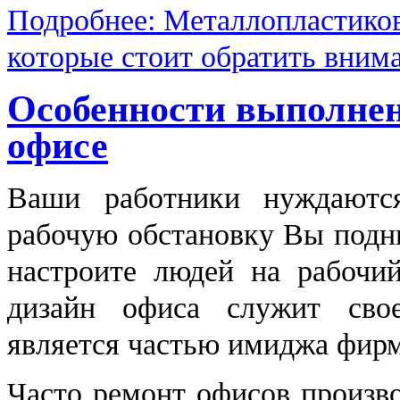
Подробнее: Металлопластиков
которые стоит обратить вним
Особенности выполнен
офисе
Ваши работники нуждаютс
рабочую обстановку Вы подн
настроите людей на рабочи
дизайн офиса служит свое
является частью имиджа фир
Часто ремонт офисов произво