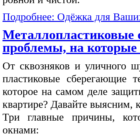
Подробнее: Одёжка для Ваши
Металлопластиковые 
проблемы, на которые
От сквозняков и уличного ш
пластиковые сберегающие т
которое на самом деле защит
квартире? Давайте выясним, 
Три главные причины, кот
окнами: