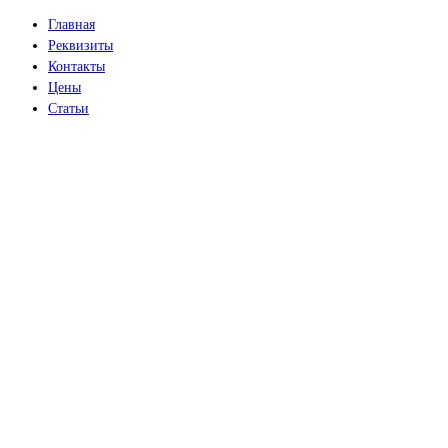
Главная
Реквизиты
Контакты
Цены
Статьи