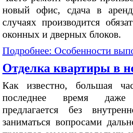
новый офис, сдача в арен
случаях производится обяза
оконных и дверных блоков.
Подробнее: Особенности вып
Отделка квартиры в но
Как известно, большая ча
последнее время даже 
предлагается без внутрен
заниматься вопросами дальн