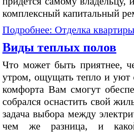
придется самому владельцу, 
комплексный капитальный ре
Подробнее: Отделка квартиры 
Виды теплых полов
Что может быть приятнее, 
утром, ощущать тепло и уют
комфорта Вам смогут обеспе
собрался оснастить свой жил
задача выбора между электр
чем же разница, и како