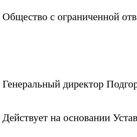
Общество с ограниченной о
Генеральный директор Подго
Действует на основании Уста