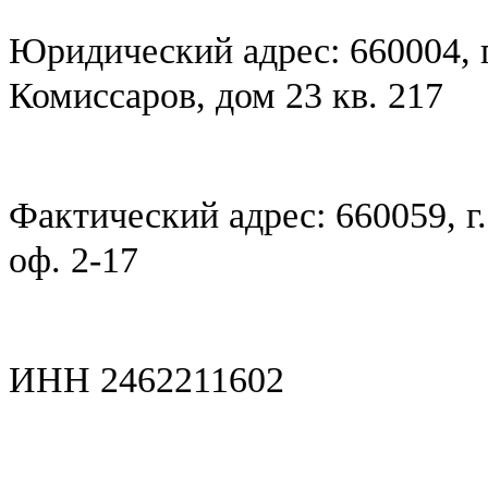
Юридический адрес: 660004, г
Комиссаров, дом 23 кв. 217
Фактический адрес: 660059, г
оф. 2-17
ИНН 2462211602