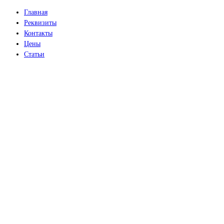
Главная
Реквизиты
Контакты
Цены
Статьи