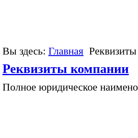
Вы здесь:
Главная
Реквизиты
Реквизиты компании
Полное юридическое наимен