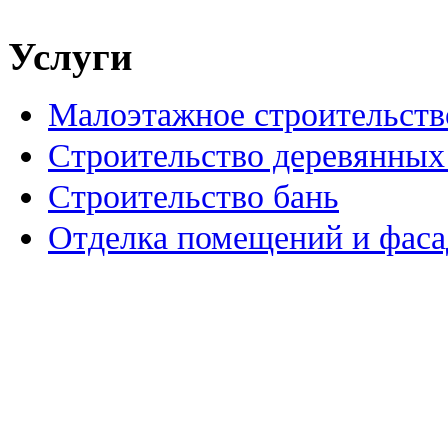
Услуги
Малоэтажное строительств
Строительство деревянных
Строительство бань
Отделка помещений и фаса